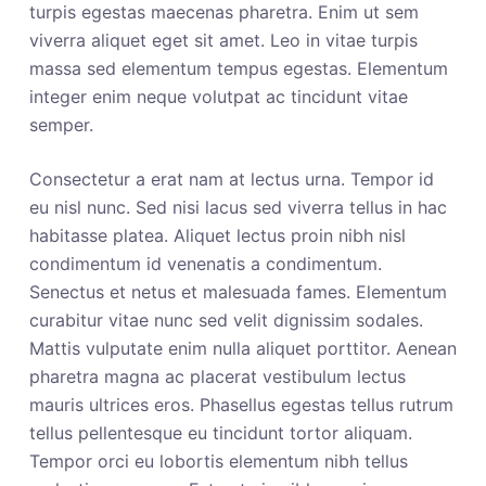
turpis egestas maecenas pharetra. Enim ut sem
viverra aliquet eget sit amet. Leo in vitae turpis
massa sed elementum tempus egestas. Elementum
integer enim neque volutpat ac tincidunt vitae
semper.
Consectetur a erat nam at lectus urna. Tempor id
eu nisl nunc. Sed nisi lacus sed viverra tellus in hac
habitasse platea. Aliquet lectus proin nibh nisl
condimentum id venenatis a condimentum.
Senectus et netus et malesuada fames. Elementum
curabitur vitae nunc sed velit dignissim sodales.
Mattis vulputate enim nulla aliquet porttitor. Aenean
pharetra magna ac placerat vestibulum lectus
mauris ultrices eros. Phasellus egestas tellus rutrum
tellus pellentesque eu tincidunt tortor aliquam.
Tempor orci eu lobortis elementum nibh tellus