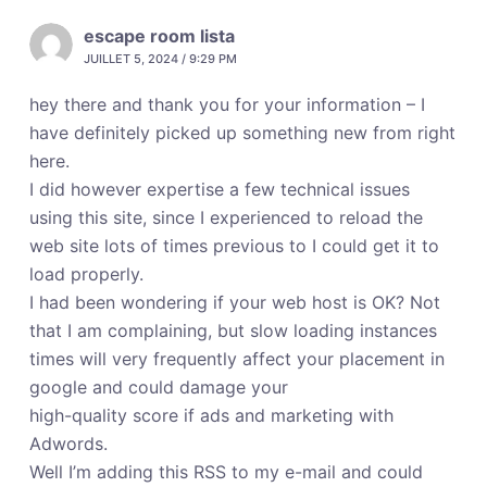
escape room lista
JUILLET 5, 2024 / 9:29 PM
hey there and thank you for your information – I
have definitely picked up something new from right
here.
I did however expertise a few technical issues
using this site, since I experienced to reload the
web site lots of times previous to I could get it to
load properly.
I had been wondering if your web host is OK? Not
that I am complaining, but slow loading instances
times will very frequently affect your placement in
google and could damage your
high-quality score if ads and marketing with
Adwords.
Well I’m adding this RSS to my e-mail and could