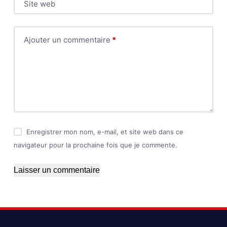
Site web
Ajouter un commentaire
*
Enregistrer mon nom, e-mail, et site web dans ce
navigateur pour la prochaine fois que je commente.
Laisser un commentaire