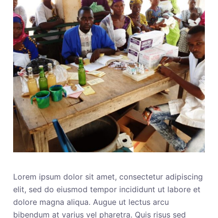
Lorem ipsum dolor sit amet, consectetur adipiscing
elit, sed do eiusmod tempor incididunt ut labore et
dolore magna aliqua. Augue ut lectus arcu
bibendum at varius vel pharetra. Quis risus sed