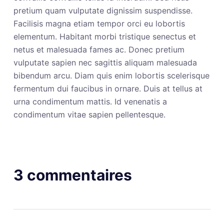
pretium quam vulputate dignissim suspendisse.
Facilisis magna etiam tempor orci eu lobortis
elementum. Habitant morbi tristique senectus et
netus et malesuada fames ac. Donec pretium
vulputate sapien nec sagittis aliquam malesuada
bibendum arcu. Diam quis enim lobortis scelerisque
fermentum dui faucibus in ornare. Duis at tellus at
urna condimentum mattis. Id venenatis a
condimentum vitae sapien pellentesque.
3 commentaires