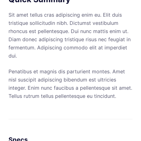
Sit amet tellus cras adipiscing enim eu. Elit duis
tristique sollicitudin nibh. Dictumst vestibulum
rhoncus est pellentesque. Dui nunc mattis enim ut.
Diam donec adipiscing tristique risus nec feugiat in
fermentum. Adipiscing commodo elit at imperdiet
dui.
Penatibus et magnis dis parturient montes. Amet
nisl suscipit adipiscing bibendum est ultricies
integer. Enim nunc faucibus a pellentesque sit amet.
Tellus rutrum tellus pellentesque eu tincidunt.
Specs