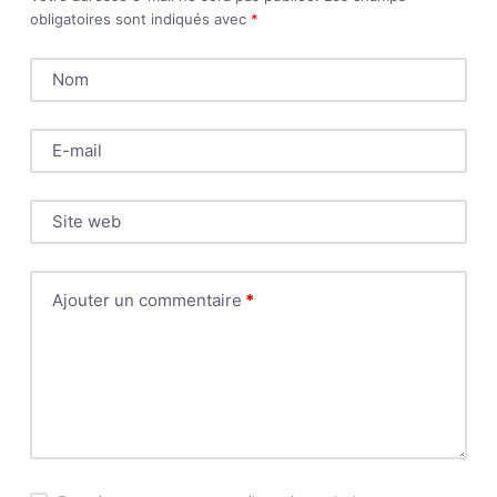
obligatoires sont indiqués avec
*
Nom
E-mail
Site web
Ajouter un commentaire
*