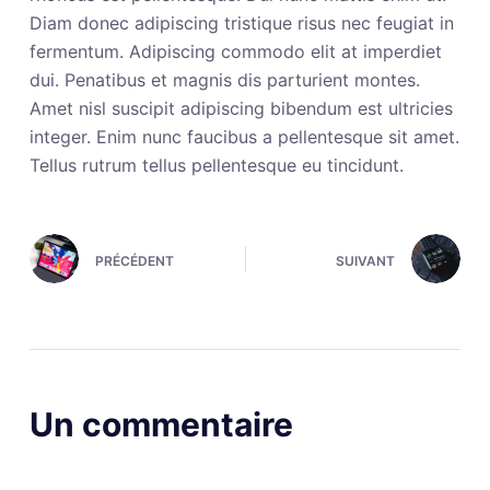
Diam donec adipiscing tristique risus nec feugiat in
fermentum. Adipiscing commodo elit at imperdiet
dui. Penatibus et magnis dis parturient montes.
Amet nisl suscipit adipiscing bibendum est ultricies
integer. Enim nunc faucibus a pellentesque sit amet.
Tellus rutrum tellus pellentesque eu tincidunt.
PRÉCÉDENT
SUIVANT
Un commentaire