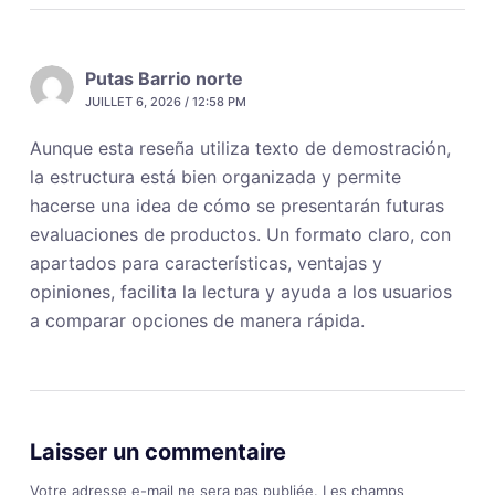
Putas Barrio norte
JUILLET 6, 2026 / 12:58 PM
Aunque esta reseña utiliza texto de demostración,
la estructura está bien organizada y permite
hacerse una idea de cómo se presentarán futuras
evaluaciones de productos. Un formato claro, con
apartados para características, ventajas y
opiniones, facilita la lectura y ayuda a los usuarios
a comparar opciones de manera rápida.
Laisser un commentaire
Votre adresse e-mail ne sera pas publiée.
Les champs