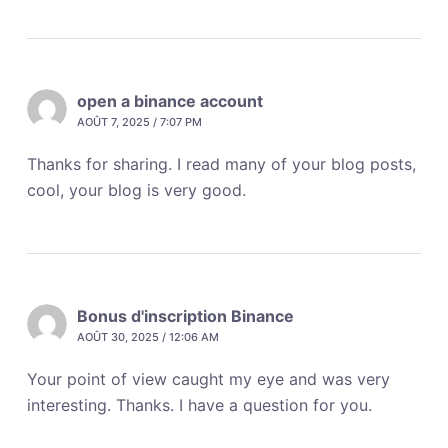
open a binance account
AOÛT 7, 2025 / 7:07 PM
Thanks for sharing. I read many of your blog posts,
cool, your blog is very good.
Bonus d'inscription Binance
AOÛT 30, 2025 / 12:06 AM
Your point of view caught my eye and was very
interesting. Thanks. I have a question for you.