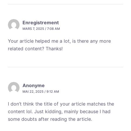
Enregistrement
MARS 7, 2025 / 7:08 AM
Your article helped me a lot, is there any more
related content? Thanks!
Anonyme
MAI 22, 2025 / 9:12 AM
I don’t think the title of your article matches the
content lol. Just kidding, mainly because I had
some doubts after reading the article.