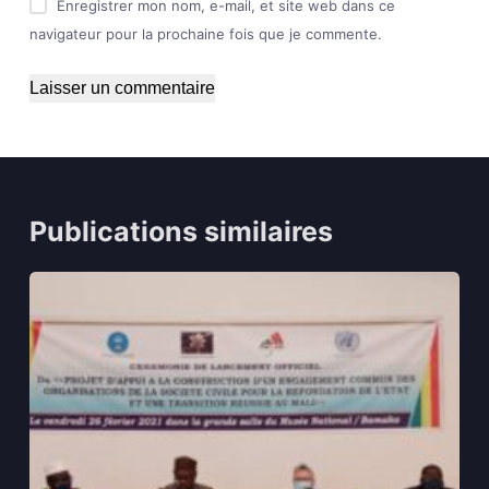
Enregistrer mon nom, e-mail, et site web dans ce
navigateur pour la prochaine fois que je commente.
Laisser un commentaire
Publications similaires