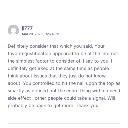
ji777
MAI 20, 2026 / 12:24 PM
Definitely consider that which you said. Your
favorite justification appeared to be at the internet
the simplest factor to consider of. I say to you, I
definitely get irked at the same time as people
think about issues that they just do not know
about. You controlled to hit the nail upon the top as
smartly as defined out the entire thing with no need
side effect , other people could take a signal. Will
probably be back to get more. Thank you