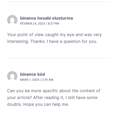
binance hesabi olusturma
FÉVRIER 24, 2025 / 8:27 PM
Your point of view caught my eye and was very
interesting. Thanks. I have a question for you.
binance kód
MARS 1, 2025 / 2:15 AM
Can you be more specific about the content of
your article? After reading it, I still have some
doubts. Hope you can help me.