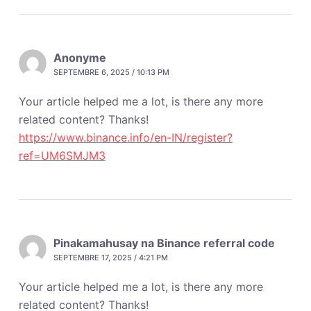
Anonyme
SEPTEMBRE 6, 2025 / 10:13 PM
Your article helped me a lot, is there any more
related content? Thanks!
https://www.binance.info/en-IN/register?
ref=UM6SMJM3
Pinakamahusay na Binance referral code
SEPTEMBRE 17, 2025 / 4:21 PM
Your article helped me a lot, is there any more
related content? Thanks!