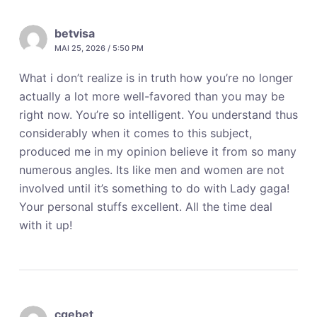
betvisa
MAI 25, 2026 / 5:50 PM
What i don’t realize is in truth how you’re no longer
actually a lot more well-favored than you may be
right now. You’re so intelligent. You understand thus
considerably when it comes to this subject,
produced me in my opinion believe it from so many
numerous angles. Its like men and women are not
involved until it’s something to do with Lady gaga!
Your personal stuffs excellent. All the time deal
with it up!
cgebet