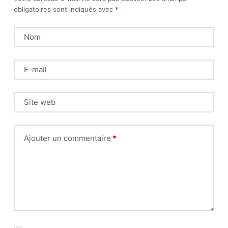
obligatoires sont indiqués avec
*
Nom
E-mail
Site web
Ajouter un commentaire
*