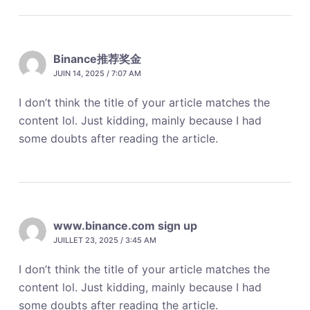
Binance推荐奖金
JUIN 14, 2025 / 7:07 AM
I don’t think the title of your article matches the
content lol. Just kidding, mainly because I had
some doubts after reading the article.
www.binance.com sign up
JUILLET 23, 2025 / 3:45 AM
I don’t think the title of your article matches the
content lol. Just kidding, mainly because I had
some doubts after reading the article.