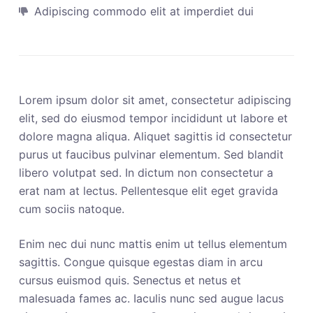
Adipiscing commodo elit at imperdiet dui
Lorem ipsum dolor sit amet, consectetur adipiscing
elit, sed do eiusmod tempor incididunt ut labore et
dolore magna aliqua. Aliquet sagittis id consectetur
purus ut faucibus pulvinar elementum. Sed blandit
libero volutpat sed. In dictum non consectetur a
erat nam at lectus. Pellentesque elit eget gravida
cum sociis natoque.
Enim nec dui nunc mattis enim ut tellus elementum
sagittis. Congue quisque egestas diam in arcu
cursus euismod quis. Senectus et netus et
malesuada fames ac. Iaculis nunc sed augue lacus