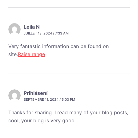
Leila N
JUILLET 13, 2024 / 7:33 AM
Very fantastic information can be found on
site.
Raise range
Prihlásení
SEPTEMBRE 11, 2024 / 5:03 PM
Thanks for sharing. I read many of your blog posts,
cool, your blog is very good.