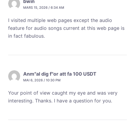
bwin
MARS 15, 2026 / 6:34 AM
I visited multiple web pages except the audio
feature for audio songs current at this web page is
in fact fabulous.
Anm"al dig f"or att fa 100 USDT
MAI 6, 2026 / 10:30 PM
Your point of view caught my eye and was very
interesting. Thanks. I have a question for you.