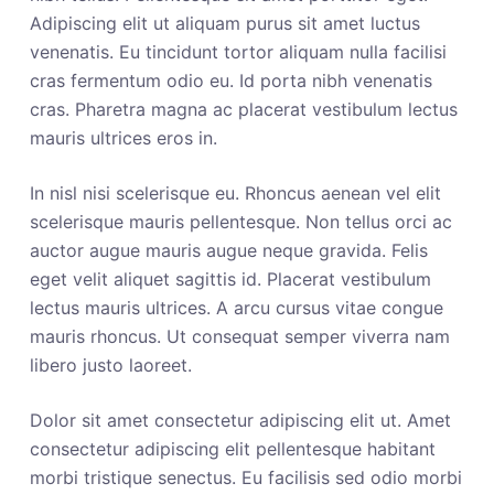
Adipiscing elit ut aliquam purus sit amet luctus
venenatis. Eu tincidunt tortor aliquam nulla facilisi
cras fermentum odio eu. Id porta nibh venenatis
cras. Pharetra magna ac placerat vestibulum lectus
mauris ultrices eros in.
In nisl nisi scelerisque eu. Rhoncus aenean vel elit
scelerisque mauris pellentesque. Non tellus orci ac
auctor augue mauris augue neque gravida. Felis
eget velit aliquet sagittis id. Placerat vestibulum
lectus mauris ultrices. A arcu cursus vitae congue
mauris rhoncus. Ut consequat semper viverra nam
libero justo laoreet.
Dolor sit amet consectetur adipiscing elit ut. Amet
consectetur adipiscing elit pellentesque habitant
morbi tristique senectus. Eu facilisis sed odio morbi