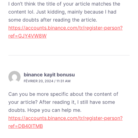
I don’t think the title of your article matches the
content lol. Just kidding, mainly because I had
some doubts after reading the article.
https://accounts.binance.com/tr/register-person?
ref=GJY4VW8W
binance kayit bonusu
FÉVRIER 20, 2024 / 11:31 AM
Can you be more specific about the content of
your article? After reading it, I still have some
doubts. Hope you can help me.
https://accounts.binance.com/tr/register-person?
ref=DB40ITMB