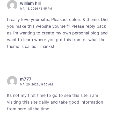
william hill
MAI 15, 2026 / 6:45 PM
I really love your site.. Pleasant colors & theme. Did
you make this website yourself? Please reply back
as I’m wanting to create my own personal blog and
want to learn where you got this from or what the
theme is called. Thanks!
m777
MAI 20, 2026 / 9:50 AM
Its not my first time to go to see this site, i am
visiting this site dailly and take good information
from here all the time.