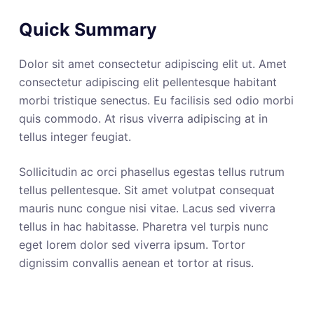
Quick Summary
Dolor sit amet consectetur adipiscing elit ut. Amet
consectetur adipiscing elit pellentesque habitant
morbi tristique senectus. Eu facilisis sed odio morbi
quis commodo. At risus viverra adipiscing at in
tellus integer feugiat.
Sollicitudin ac orci phasellus egestas tellus rutrum
tellus pellentesque. Sit amet volutpat consequat
mauris nunc congue nisi vitae. Lacus sed viverra
tellus in hac habitasse. Pharetra vel turpis nunc
eget lorem dolor sed viverra ipsum. Tortor
dignissim convallis aenean et tortor at risus.