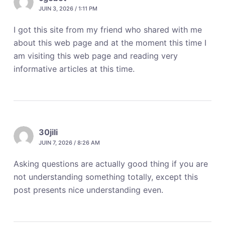
JUIN 3, 2026 / 1:11 PM
I got this site from my friend who shared with me
about this web page and at the moment this time I
am visiting this web page and reading very
informative articles at this time.
30jili
JUIN 7, 2026 / 8:26 AM
Asking questions are actually good thing if you are
not understanding something totally, except this
post presents nice understanding even.