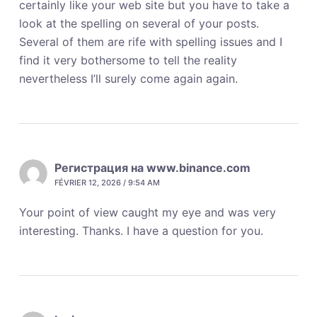
certainly like your web site but you have to take a
look at the spelling on several of your posts.
Several of them are rife with spelling issues and I
find it very bothersome to tell the reality
nevertheless I’ll surely come again again.
Регистрация на www.binance.com
FÉVRIER 12, 2026 / 9:54 AM
Your point of view caught my eye and was very
interesting. Thanks. I have a question for you.