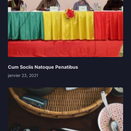
Cum Sociis Natoque Penatibus
janvier 23, 2021