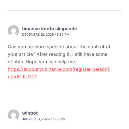
binance konto skapande
DÉCEMBRE 18, 2025 / 8:52 PM
Can you be more specific about the content of
your article? After reading it, I still have some
doubts. Hope you can help me.
https://accounts.binance.com/register-person?
ref=IHJUI7TF
winpot
JANVIER 31, 2026 / 8:36 AM