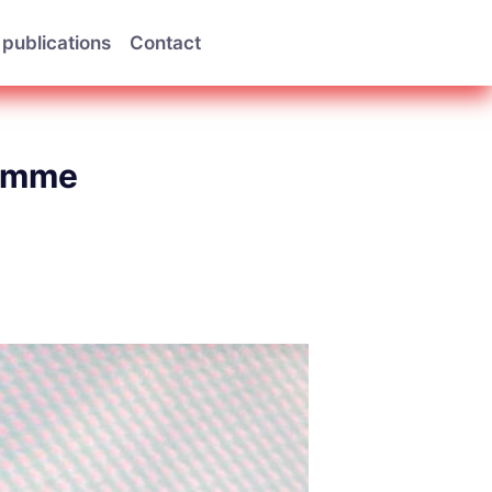
publications
Contact
ramme