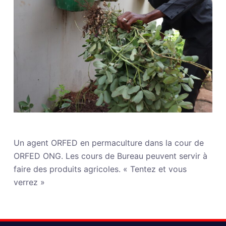
Un agent ORFED en permaculture dans la cour de
ORFED ONG. Les cours de Bureau peuvent servir à
faire des produits agricoles. « Tentez et vous
verrez »